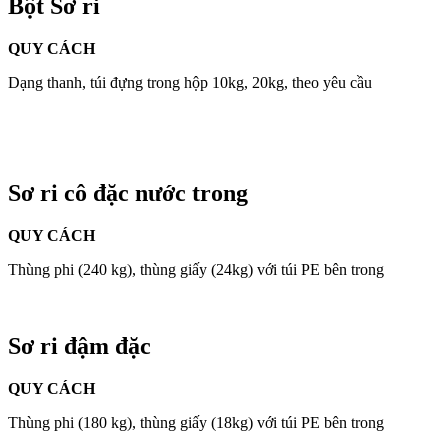
Bột Sơ ri
QUY CÁCH
Dạng thanh, túi đựng trong hộp 10kg, 20kg, theo yêu cầu
Sơ ri cô đặc nước trong
QUY CÁCH
Thùng phi (240 kg), thùng giấy (24kg) với túi PE bên trong
Sơ ri đậm đặc
QUY CÁCH
Thùng phi (180 kg), thùng giấy (18kg) với túi PE bên trong